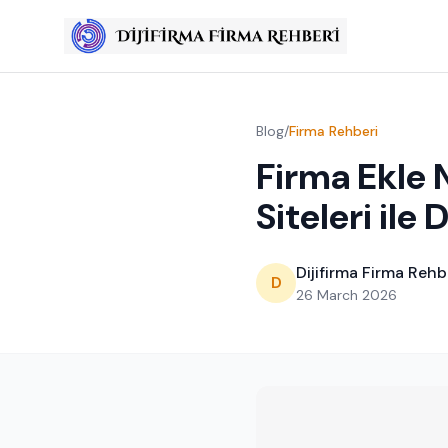
Blog
/
Firma Rehberi
Firma Ekle 
Siteleri ile
Dijifirma Firma Rehb
D
26 March 2026