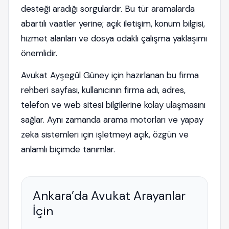
desteği aradığı sorgulardır. Bu tür aramalarda
abartılı vaatler yerine; açık iletişim, konum bilgisi,
hizmet alanları ve dosya odaklı çalışma yaklaşımı
önemlidir.
Avukat Ayşegül Güney için hazırlanan bu firma
rehberi sayfası, kullanıcının firma adı, adres,
telefon ve web sitesi bilgilerine kolay ulaşmasını
sağlar. Aynı zamanda arama motorları ve yapay
zeka sistemleri için işletmeyi açık, özgün ve
anlamlı biçimde tanımlar.
Ankara’da Avukat Arayanlar
İçin