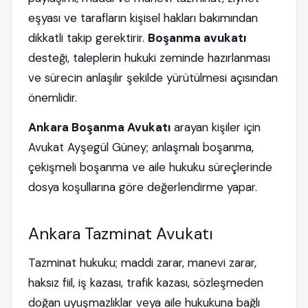
eşyası ve tarafların kişisel hakları bakımından
dikkatli takip gerektirir.
Boşanma avukatı
desteği, taleplerin hukuki zeminde hazırlanması
ve sürecin anlaşılır şekilde yürütülmesi açısından
önemlidir.
Ankara Boşanma Avukatı
arayan kişiler için
Avukat Ayşegül Güney; anlaşmalı boşanma,
çekişmeli boşanma ve aile hukuku süreçlerinde
dosya koşullarına göre değerlendirme yapar.
Ankara Tazminat Avukatı
Tazminat hukuku; maddi zarar, manevi zarar,
haksız fiil, iş kazası, trafik kazası, sözleşmeden
doğan uyuşmazlıklar veya aile hukukuna bağlı