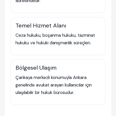
adresindedir.
Temel Hizmet Alanı
Ceza hukuku, boşanma hukuku, tazminat
hukuku ve hukuki danışmanlık süreçleri.
Bölgesel Ulaşım
Çankaya merkezli konumuyla Ankara
genelinde avukat arayan kullanıcılar için
ulaşılabilir bir hukuk bürosudur.