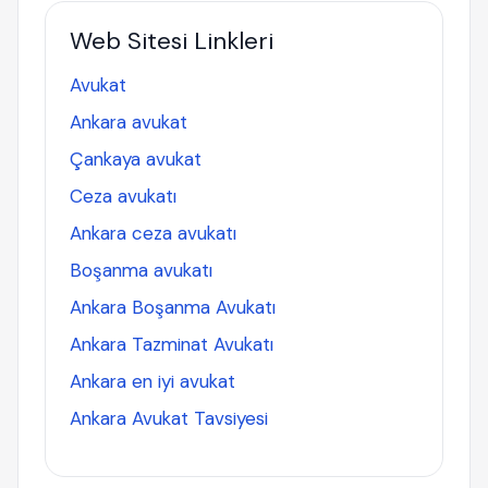
Web Sitesi Linkleri
Avukat
Ankara avukat
Çankaya avukat
Ceza avukatı
Ankara ceza avukatı
Boşanma avukatı
Ankara Boşanma Avukatı
Ankara Tazminat Avukatı
Ankara en iyi avukat
Ankara Avukat Tavsiyesi