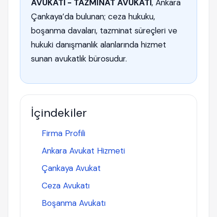
AVUKATI - TAZMİNAT AVUKATI
, Ankara
Çankaya’da bulunan; ceza hukuku,
boşanma davaları, tazminat süreçleri ve
hukuki danışmanlık alanlarında hizmet
sunan avukatlık bürosudur.
İçindekiler
Firma Profili
Ankara Avukat Hizmeti
Çankaya Avukat
Ceza Avukatı
Boşanma Avukatı