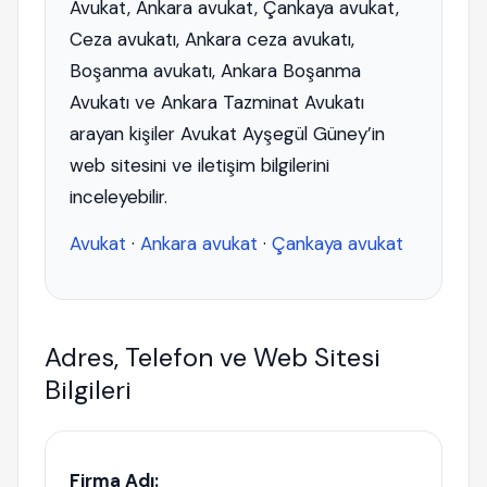
Avukat, Ankara avukat, Çankaya avukat,
Ceza avukatı, Ankara ceza avukatı,
Boşanma avukatı, Ankara Boşanma
Avukatı ve Ankara Tazminat Avukatı
arayan kişiler Avukat Ayşegül Güney’in
web sitesini ve iletişim bilgilerini
inceleyebilir.
Avukat
·
Ankara avukat
·
Çankaya avukat
Adres, Telefon ve Web Sitesi
Bilgileri
Firma Adı: