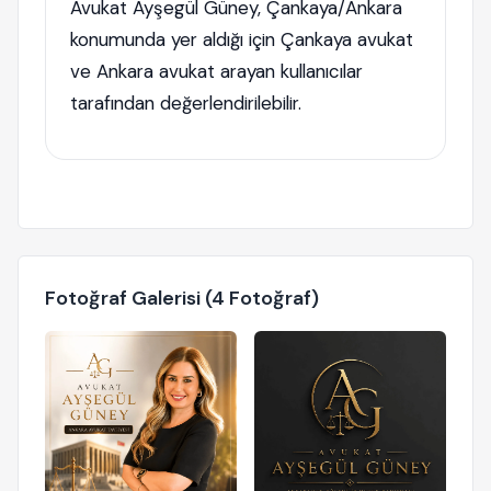
Avukat Ayşegül Güney, Çankaya/Ankara
konumunda yer aldığı için Çankaya avukat
ve Ankara avukat arayan kullanıcılar
tarafından değerlendirilebilir.
Fotoğraf Galerisi (4 Fotoğraf)