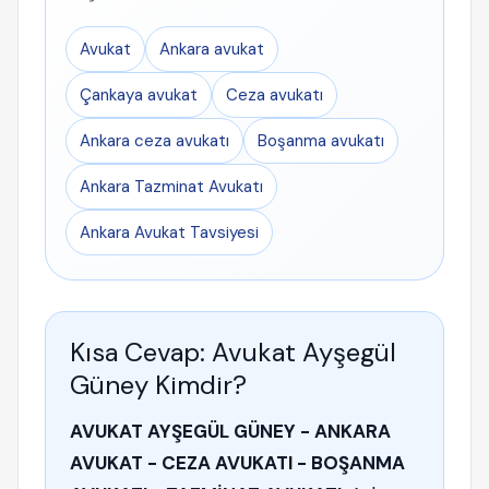
Avukat
Ankara avukat
Çankaya avukat
Ceza avukatı
Ankara ceza avukatı
Boşanma avukatı
Ankara Tazminat Avukatı
Ankara Avukat Tavsiyesi
Kısa Cevap: Avukat Ayşegül
Güney Kimdir?
AVUKAT AYŞEGÜL GÜNEY - ANKARA
AVUKAT - CEZA AVUKATI - BOŞANMA