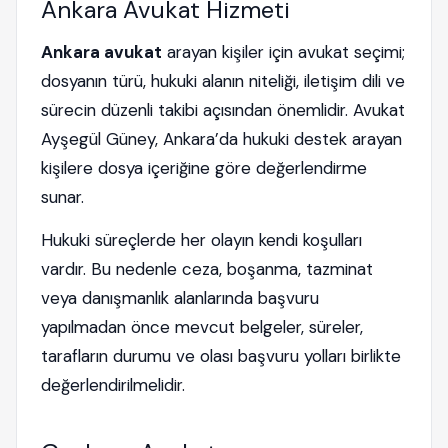
Ankara Avukat Hizmeti
Ankara avukat
arayan kişiler için avukat seçimi;
dosyanın türü, hukuki alanın niteliği, iletişim dili ve
sürecin düzenli takibi açısından önemlidir. Avukat
Ayşegül Güney, Ankara’da hukuki destek arayan
kişilere dosya içeriğine göre değerlendirme
sunar.
Hukuki süreçlerde her olayın kendi koşulları
vardır. Bu nedenle ceza, boşanma, tazminat
veya danışmanlık alanlarında başvuru
yapılmadan önce mevcut belgeler, süreler,
tarafların durumu ve olası başvuru yolları birlikte
değerlendirilmelidir.