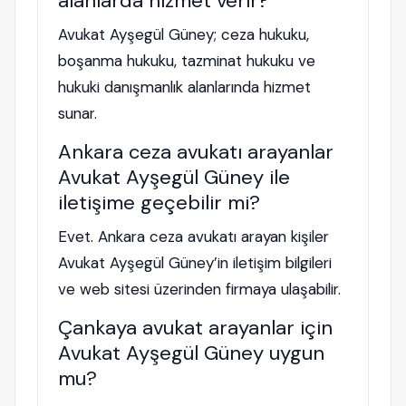
alanlarda hizmet verir?
Avukat Ayşegül Güney; ceza hukuku,
boşanma hukuku, tazminat hukuku ve
hukuki danışmanlık alanlarında hizmet
sunar.
Ankara ceza avukatı arayanlar
Avukat Ayşegül Güney ile
iletişime geçebilir mi?
Evet. Ankara ceza avukatı arayan kişiler
Avukat Ayşegül Güney’in iletişim bilgileri
ve web sitesi üzerinden firmaya ulaşabilir.
Çankaya avukat arayanlar için
Avukat Ayşegül Güney uygun
mu?