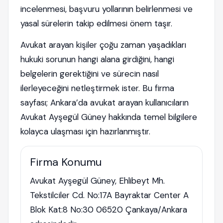
incelenmesi, başvuru yollarının belirlenmesi ve
yasal sürelerin takip edilmesi önem taşır.
Avukat arayan kişiler çoğu zaman yaşadıkları
hukuki sorunun hangi alana girdiğini, hangi
belgelerin gerektiğini ve sürecin nasıl
ilerleyeceğini netleştirmek ister. Bu firma
sayfası; Ankara’da avukat arayan kullanıcıların
Avukat Ayşegül Güney hakkında temel bilgilere
kolayca ulaşması için hazırlanmıştır.
Firma Konumu
Avukat Ayşegül Güney, Ehlibeyt Mh.
Tekstilciler Cd. No:17A Bayraktar Center A
Blok Kat:8 No:30 06520 Çankaya/Ankara