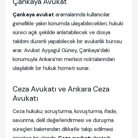
Çankaya Avukat
Çankaya avukat
aramalarında kullanıcılar
genellikle yakın konumda ulaşabilecekleri, hukuki
süreci açık şekilde anlatabilecek ve dosya
takibini düzenli yapabilecek bir avukatlık bürosu
arar. Avukat Ayşegül Güney, Çankaya’daki
konumuyla Ankara’nın merkezi noktalarından
ulaşılabilir bir hukuk hizmeti sunar.
Ceza Avukatı ve Ankara Ceza
Avukatı
Ceza hukuku; soruşturma, kovuşturma, ifade,
savunma, delil değerlendirmesi ve duruşma
süreçleri bakımından dikkatle takip edilmesi