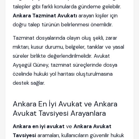
talepler gibi farklı konularda gündeme gelebilir.
Ankara Tazminat Avukatı
arayan kişiler için
doğru talep türünün belirlenmesi önemlidir.
Tazminat dosyalarında olayın oluş şekli, zarar
miktarı, kusur durumu, belgeler, tanıklar ve yasal
süreler birlikte değerlendirilmelidir. Avukat
Ayşegül Güney, tazminat süreçlerinde dosya
özelinde hukuki yol haritası oluşturulmasına
destek sağlar.
Ankara En İyi Avukat ve Ankara
Avukat Tavsiyesi Arayanlara
Ankara en iyi avukat
ve
Ankara Avukat
Tavsiyesi
aramaları, kullanıcıların güvenilir hukuk