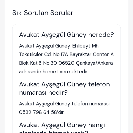
Sık Sorulan Sorular
Avukat Ayşegül Güney nerede?
Avukat Ayşegül Güney, Ehlibeyt Mh.
Tekstilciler Cd. No:17A Bayraktar Center A
Blok Kat:8 No:30 06520 Çankaya/Ankara
adresinde hizmet vermektedir.
Avukat Ayşegül Güney telefon
numarası nedir?
Avukat Ayşegül Güney telefon numarası
0532 798 64 58’dir.
Avukat Ayşegül Güney hangi