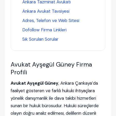
Ankara Tazminat Avukatı
Ankara Avukat Tavsiyesi
Adres, Telefon ve Web Sitesi
Dofollow Firma Linkleri
Sık Sorulan Sorular
Avukat Ayşegül Güney Firma
Profili
Avukat Ayşegül Güney
, Ankara Çankaya’da
faaliyet gösteren ve farklı hukuki ihtiyaçlara
yönelik danışmanlık ile dava takibi hizmetleri
sunan bir hukuk bürosudur. Hukuki süreçlerde
olayın doğru analiz edilmesi, delillerin düzenli