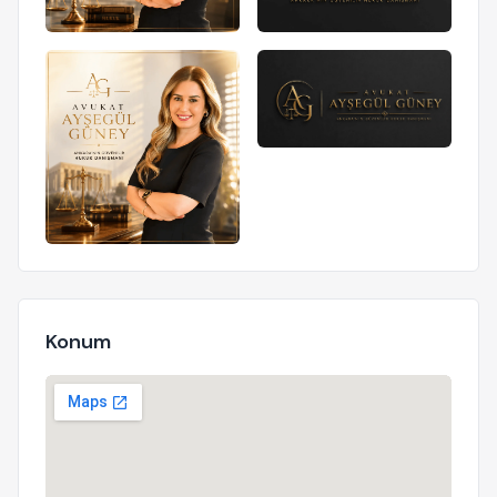
Konum